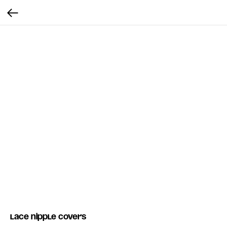
Lace Nipple covers