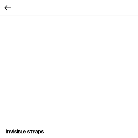
Invisible straps