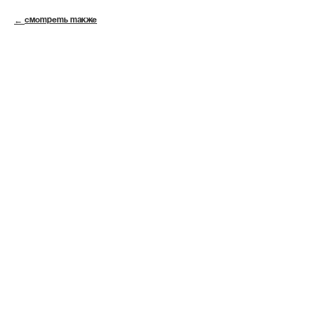
СМОТРЕТЬ ТАКЖЕ