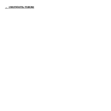
СМОТРЕТЬ ТАКЖЕ