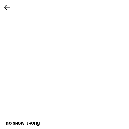
No show thong