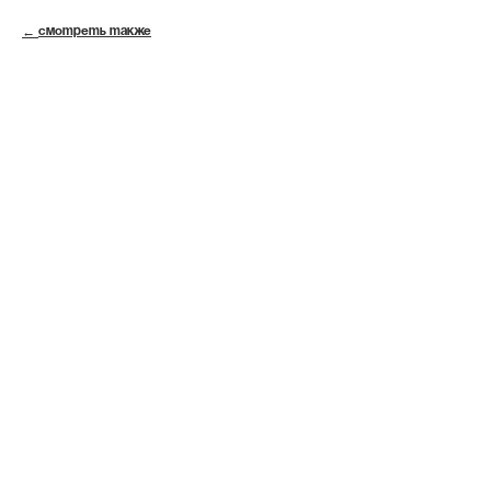
СМОТРЕТЬ ТАКЖЕ