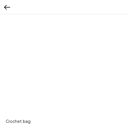
Crochet bag