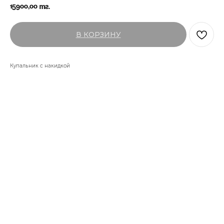
15900,00
тг.
В КОРЗИНУ
Купальник с накидкой