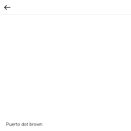
Puerto dot brown