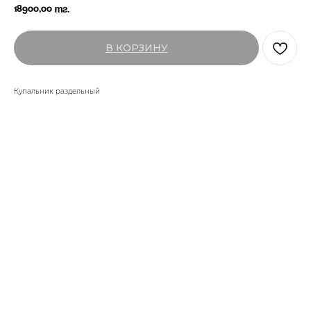
18900,00
тг.
В КОРЗИНУ
Купальник раздельный