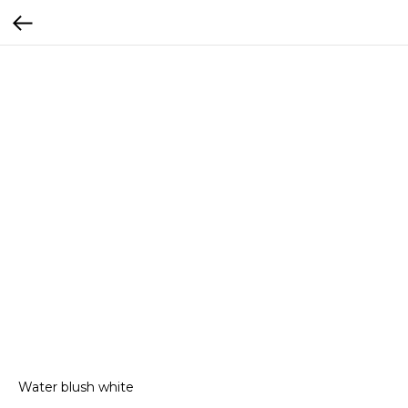
Water blush white