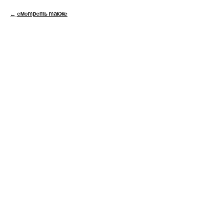
СМОТРЕТЬ ТАКЖЕ