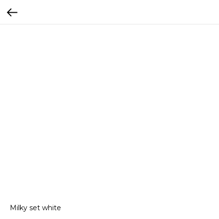
Milky set white