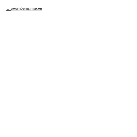
СМОТРЕТЬ ТАКЖЕ