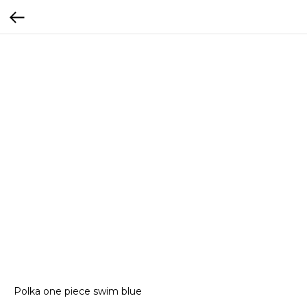
Polka one piece swim blue