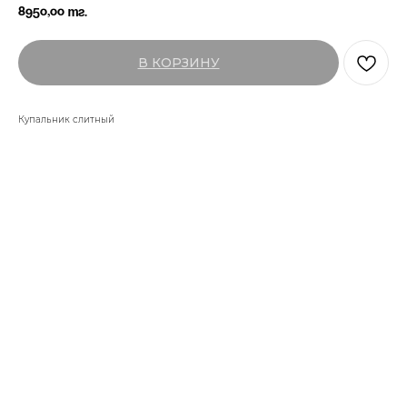
8950,00
тг.
В КОРЗИНУ
Купальник слитный