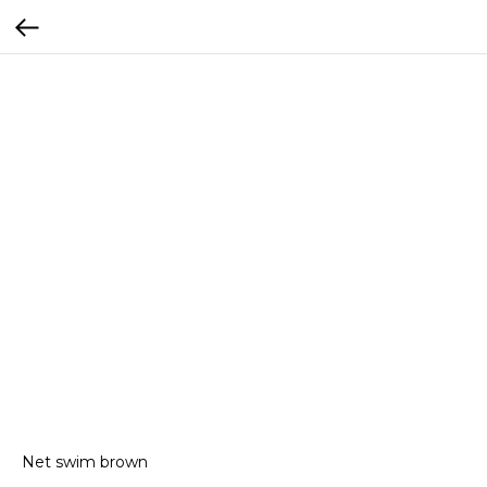
Net swim brown