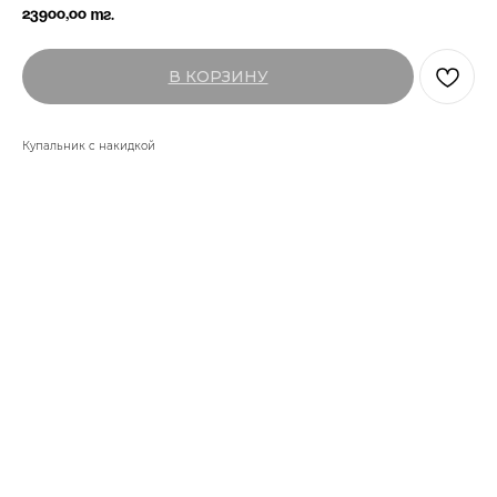
23900,00
тг.
В КОРЗИНУ
Купальник с накидкой