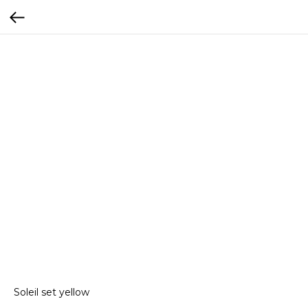
Soleil set yellow