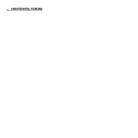
СМОТРЕТЬ ТАКЖЕ