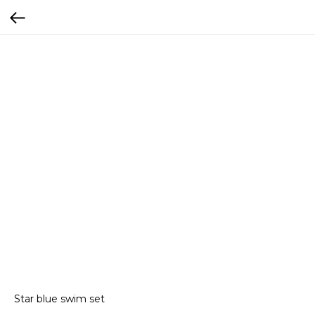
Star blue swim set