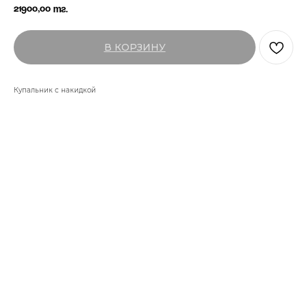
21900,00
тг.
В КОРЗИНУ
Купальник с накидкой