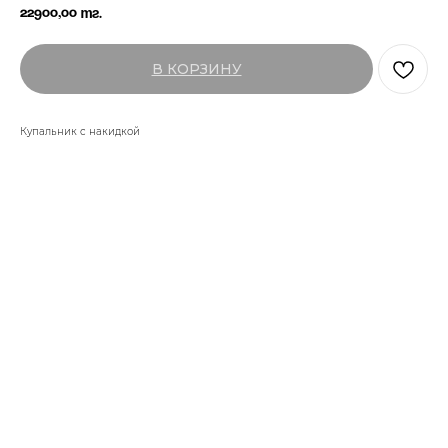
22900,00
тг.
В КОРЗИНУ
Купальник с накидкой