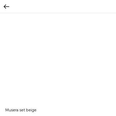
Musera set beige