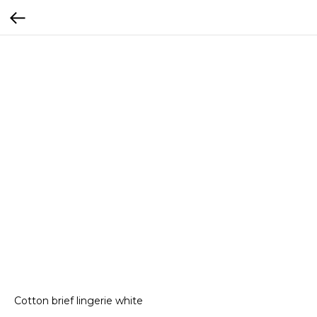
Cotton brief lingerie white