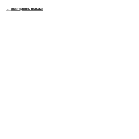
СМОТРЕТЬ ТАКЖЕ