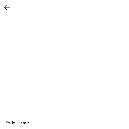
Willen black