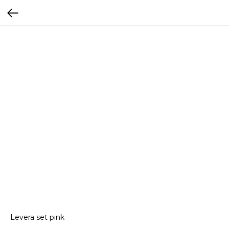
Levera set pink