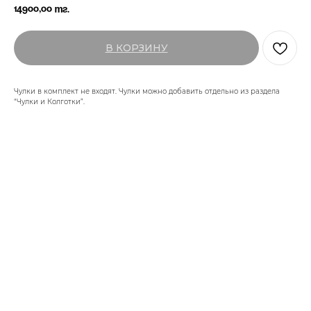
14900,00
тг.
В КОРЗИНУ
Чулки в комплект не входят. Чулки можно добавить отдельно из раздела
“Чулки и Колготки”.