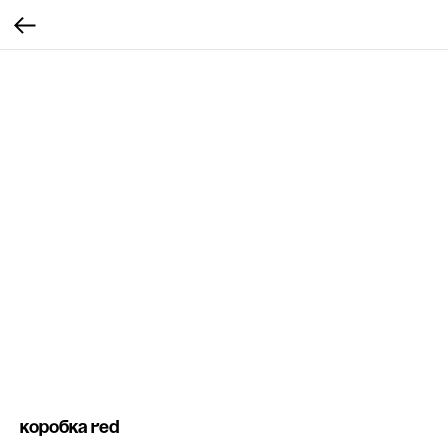
Коробка RED