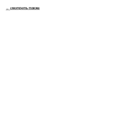
СМОТРЕТЬ ТАКЖЕ