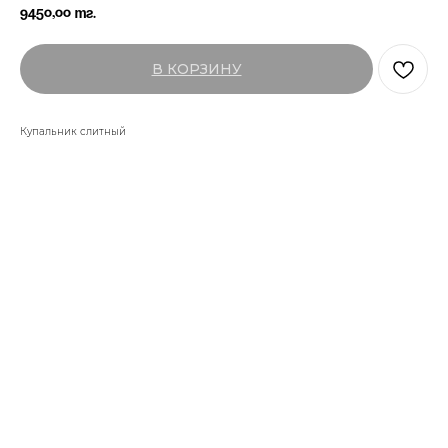
9450,00
тг.
В КОРЗИНУ
Купальник слитный