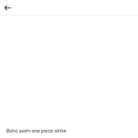
Boho swim one piece white