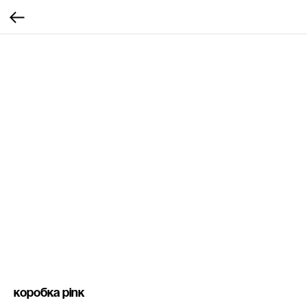
Коробка PINK