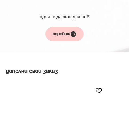
идеи подарков для неё
ПЕРЕЙТИ
дополни свой заказ