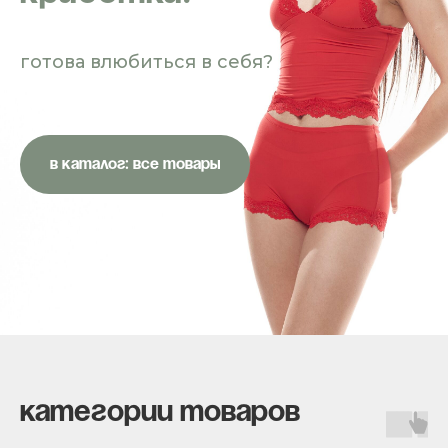
готова влюбиться в себя?
В КАТАЛОГ: ВСЕ ТОВАРЫ
КАТЕГОРИИ ТОВАРОВ